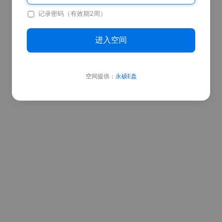
记录密码（有效期2周）
进入空间
空间提供：
永硕E盘